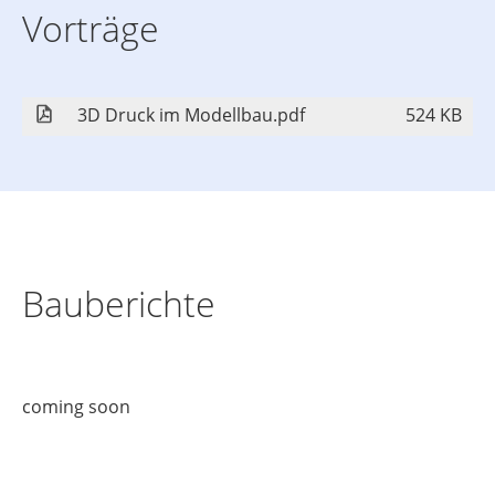
Vorträge
3D Druck im Modellbau.pdf
524 KB
Bauberichte
coming soon