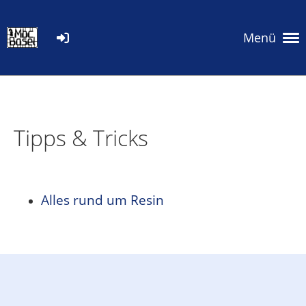
Menü
Tipps & Tricks
Alles rund um Resin