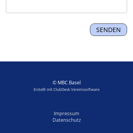
© MBC Basel
Erstellt mit ClubDesk Vereinssoftware
Impressum
Datenschutz