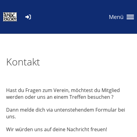
Menü
Kontakt
Hast du Fragen zum Verein, möchtest du Mitglied
werden oder uns an einem Treffen besuchen ?
Dann melde dich via untenstehendem Formular bei
uns.
Wir würden uns auf deine Nachricht freuen!