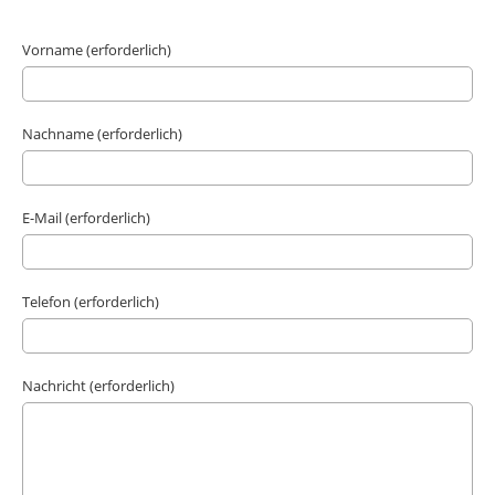
Vorname (erforderlich)
Nachname (erforderlich)
E-Mail (erforderlich)
Telefon (erforderlich)
Nachricht (erforderlich)