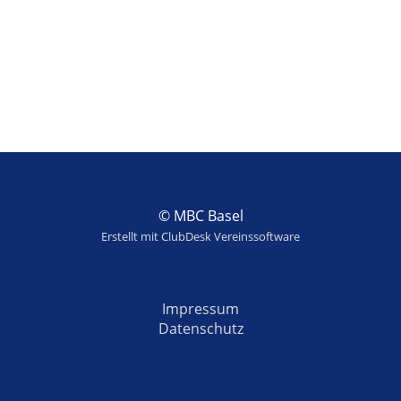
© MBC Basel
Erstellt mit ClubDesk Vereinssoftware
Impressum
Datenschutz