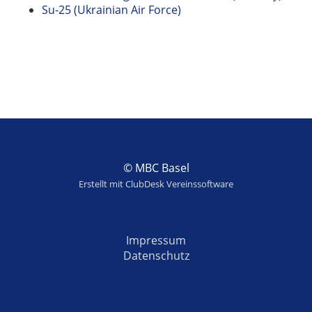
Su-25 (Ukrainian Air Force)
© MBC Basel
Erstellt mit ClubDesk Vereinssoftware
Impressum
Datenschutz